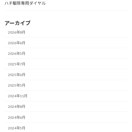
ハチ駆除専用ダイヤル
アーカイブ
2026年8月
2026年6月
2026年5月
2025年7月
2025年6月
2025年5月
2024年11月
2024年8月
2024年6月
2024年5月