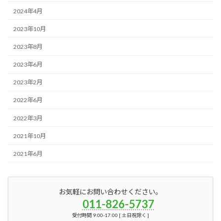
2024年4月
2023年10月
2023年8月
2023年6月
2023年2月
2022年6月
2022年3月
2021年10月
2021年6月
お気軽にお問い合わせください。
011-826-5737
受付時間 9:00-17:00 [ 土日祝除く ]