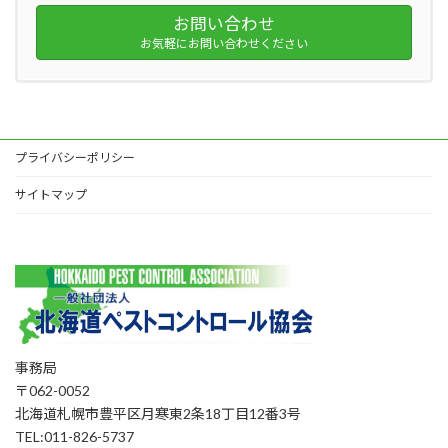
お問い合わせ
お気軽にお問い合わせください
プライバシーポリシー
サイトマップ
事務局
〒062-0052
北海道札幌市豊平区月寒東2条18丁目12番3号
TEL:011-826-5737