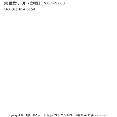
(電話受付 : 月～金曜日 9:00～17:00)
FAX:011-854-5158
Copyright © 一般社団法人 北海道ペストコントロール協会 All Rights Reserved.