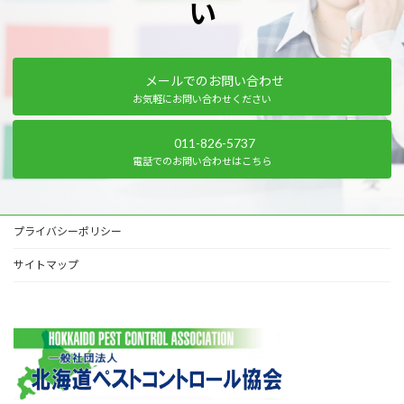
い
メールでのお問い合わせ
お気軽にお問い合わせください
011-826-5737
電話でのお問い合わせはこちら
プライバシーポリシー
サイトマップ