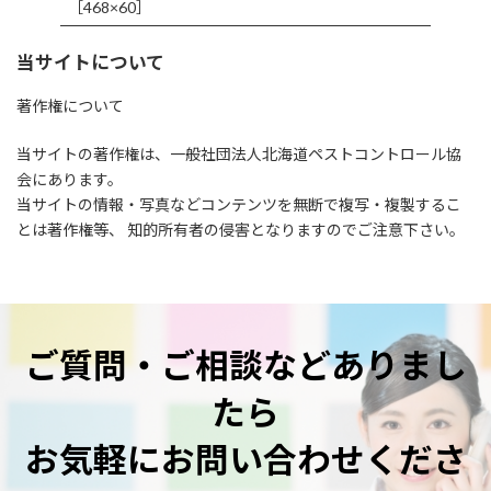
［468×60］
当サイトについて
著作権について
当サイトの著作権は、一般社団法人北海道ペストコントロール協
会にあります。
当サイトの情報・写真などコンテンツを無断で複写・複製するこ
とは著作権等、 知的所有者の侵害となりますのでご注意下さい。
ご質問・ご相談などありまし
たら
お気軽にお問い合わせくださ