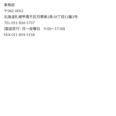
事務局
〒062-0052
北海道札幌市豊平区月寒東2条18丁目12番3号
TEL:011-826-5737
(電話受付 : 月～金曜日 9:00～17:00)
FAX:011-854-5158