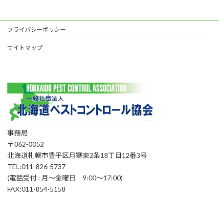
プライバシーポリシー
サイトマップ
事務局
〒062-0052
北海道札幌市豊平区月寒東2条18丁目12番3号
TEL:011-826-5737
(電話受付 : 月～金曜日 9:00～17:00)
FAX:011-854-5158