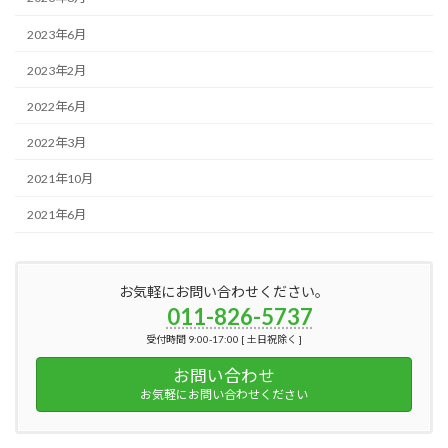
2023年6月
2023年2月
2022年6月
2022年3月
2021年10月
2021年6月
お気軽にお問い合わせください。
011-826-5737
受付時間 9:00-17:00 [ 土日祝除く ]
お問い合わせ
お気軽にお問い合わせください