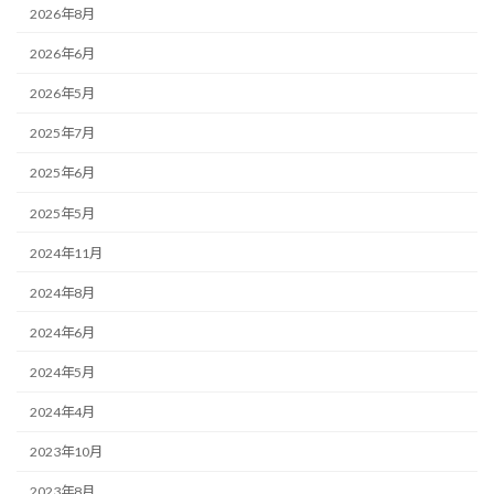
2026年8月
2026年6月
2026年5月
2025年7月
2025年6月
2025年5月
2024年11月
2024年8月
2024年6月
2024年5月
2024年4月
2023年10月
2023年8月